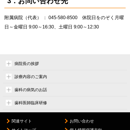
3．お問い合わせ先
附属病院（代表） ： 045-580-8500 休院日をのぞく月曜
日～金曜日 9:00～16:30、土曜日 9:00～12:30
病院長の挨拶
診療内容のご案内
歯科の病気のお話
歯科医師臨床研修
関連サイト
お問い合わせ
サイトマップ
個人情報保護方針