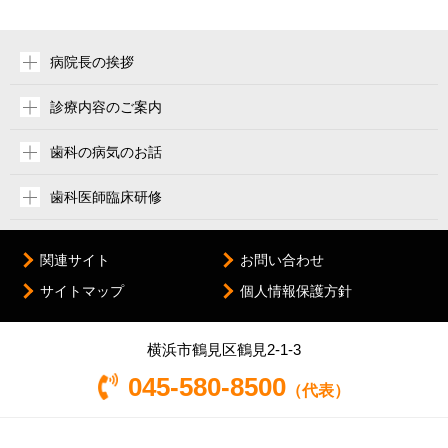
病院長の挨拶
診療内容のご案内
歯科の病気のお話
歯科医師臨床研修
関連サイト
お問い合わせ
サイトマップ
個人情報保護方針
横浜市鶴見区鶴見2-1-3
045-580-8500
（代表）