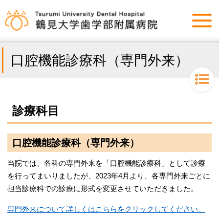
口腔機能診療科（専門外来）
診療科目
口腔機能診療科（専門外来）
当院では、各科の専門外来を「口腔機能診療科」として診療
を行ってまいりましたが、2023年4月より、各専門外来ごとに
担当診療科での診療に形式を変更させていただきました。
専門外来について詳しくはこちらをクリックしてください。