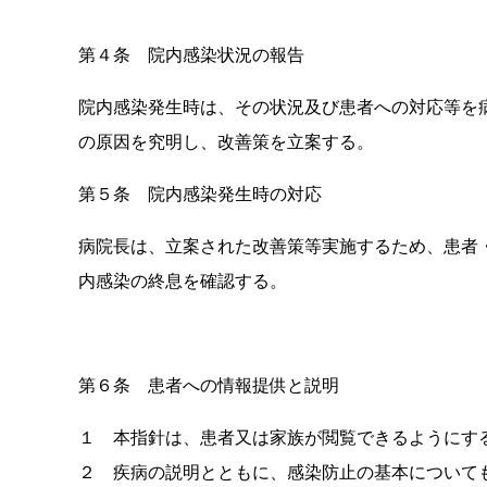
第４条 院内感染状況の報告
院内感染発生時は、その状況及び患者への対応等を
の原因を究明し、改善策を立案する。
第５条 院内感染発生時の対応
病院長は、立案された改善策等実施するため、患者
内感染の終息を確認する。
第６条 患者への情報提供と説明
１ 本指針は、患者又は家族が閲覧できるようにす
２ 疾病の説明とともに、感染防止の基本について