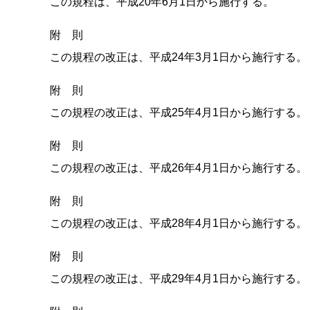
この規程は、平成20年6月1日から施行する。
附 則
この規程の改正は、平成24年3月1日から施行する。
附 則
この規程の改正は、平成25年4月1日から施行する。
附 則
この規程の改正は、平成26年4月1日から施行する。
附 則
この規程の改正は、平成28年4月1日から施行する。
附 則
この規程の改正は、平成29年4月1日から施行する。