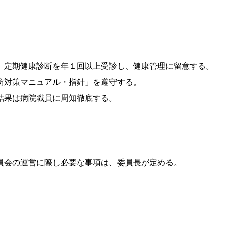
、定期健康診断を年１回以上受診し、健康管理に留意する。
防対策マニュアル・指針」を遵守する。
結果は病院職員に周知徹底する。
員会の運営に際し必要な事項は、委員長が定める。