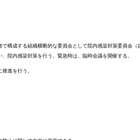
者で構成する組織横断的な委員会として院内感染対策委員会（
い、院内感染対策を行う。緊急時は、臨時会議を開催する。
に推進を行う。