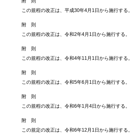
附 則
この規程の改正は、平成30年4月1日から施行する。
附 則
この規程の改正は、令和2年4月1日から施行する。
附 則
この規程の改正は、令和4年11月1日から施行する。
附 則
この規程の改正は、令和5年6月1日から施行する。
附 則
この規程の改正は、令和6年1月4日から施行する。
附 則
この規定の改正は、令和6年12月1日から施行する。