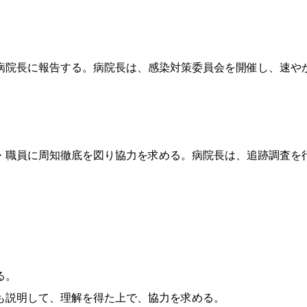
病院長に報告する。病院長は、感染対策委員会を開催し、速や
・職員に周知徹底を図り協力を求める。病院長は、追跡調査を
る。
も説明して、理解を得た上で、協力を求める。