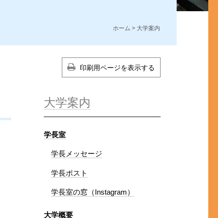
ホーム
> 大学案内
印刷用ページを表示する
大学案内
学長室
学長メッセージ
学長ポスト
学長室の窓（Instagram）
大学概要