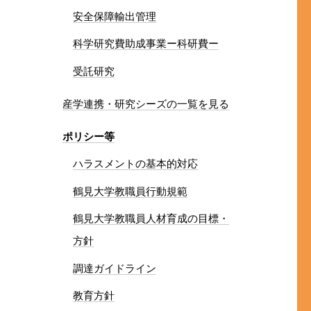
安全保障輸出管理
科学研究費助成事業ー科研費ー
受託研究
産学連携・研究シーズの一覧を見る
ポリシー等
ハラスメントの基本的対応
鶴見大学教職員行動規範
鶴見大学教職員人材育成の目標・
方針
調達ガイドライン
教育方針