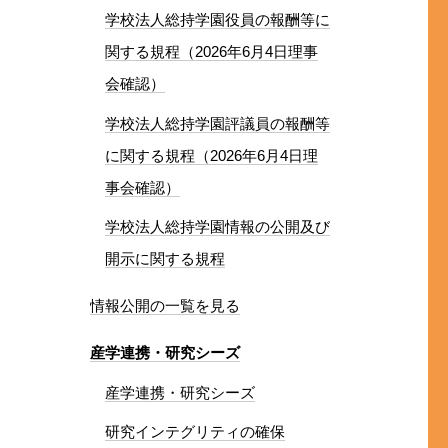
学校法人総持学園役員の報酬等に
関する規程（2026年6月4日理事
会確認）
学校法人総持学園評議員の報酬等
に関する規程（2026年6月4日理
事会確認）
学校法人総持学園情報の公開及び
開示に関する規程
情報公開の一覧を見る
産学連携・研究シーズ
産学連携・研究シーズ
研究インテグリティの確保