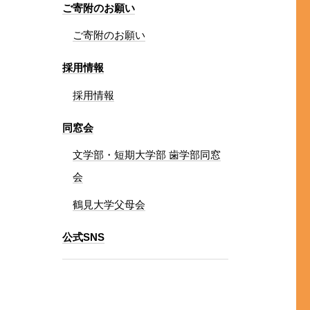
ご寄附のお願い
ご寄附のお願い
採用情報
採用情報
同窓会
文学部・短期大学部 歯学部同窓
会
鶴見大学父母会
公式SNS