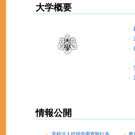
大学概要
情報公開
学校法人総持学園寄附行為
教