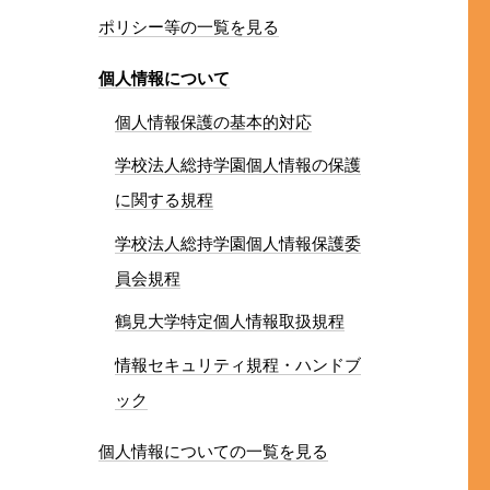
ポリシー等の一覧を見る
個人情報について
個人情報保護の基本的対応
学校法人総持学園個人情報の保護
に関する規程
学校法人総持学園個人情報保護委
員会規程
鶴見大学特定個人情報取扱規程
情報セキュリティ規程・ハンドブ
ック
個人情報についての一覧を見る