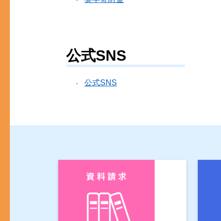
公式SNS
公式SNS