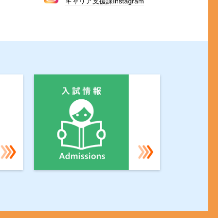
キャリア支援課Instagram