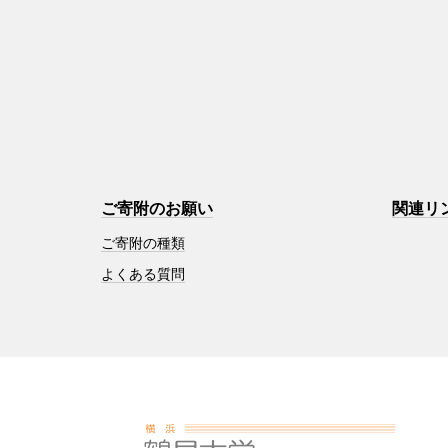
ご寄附のお願い
関連リ
ご寄附の種類
よくある質問