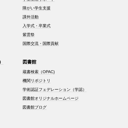
障がい学生支援
課外活動
入学式・卒業式
紫雲祭
国際交流・国際貢献
）
図書館
蔵書検索（OPAC)
機関リポジトリ
学術認証フェデレーション（学認）
図書館オリジナルホームページ
図書館ブログ