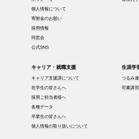
個人情報について
寄附金のお願い
採用情報
同窓会
公式SNS
キャリア・就職支援
生涯学
キャリア支援課について
つるみ
在学生の皆さんへ
司書講
採用ご担当者様へ
各種データ
卒業生の皆さんへ
個人情報の取り扱いについて