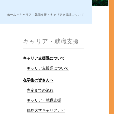
ホーム
>
キャリア・就職支援
> キャリア支援課について
キャリア・就職支援
キャリア支援課について
キャリア支援課について
在学生の皆さんへ
内定までの流れ
キャリア・就職支援
鶴見大学キャリアナビ