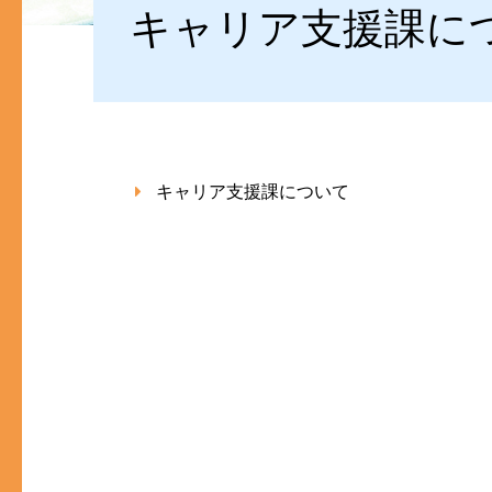
キャリア支援課に
キャリア支援課について