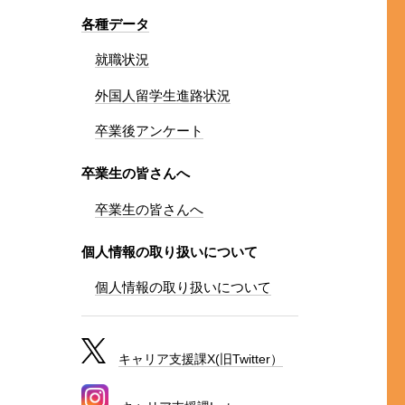
各種データ
就職状況
外国人留学生進路状況
卒業後アンケート
卒業生の皆さんへ
卒業生の皆さんへ
個人情報の取り扱いについて
個人情報の取り扱いについて
キャリア支援課X(旧Twitter）