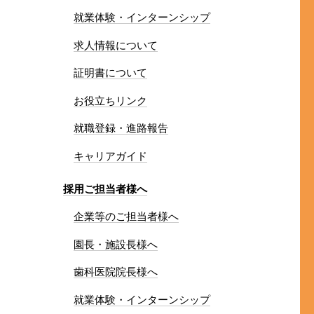
就業体験・インターンシップ
求人情報について
証明書について
お役立ちリンク
就職登録・進路報告
キャリアガイド
採用ご担当者様へ
企業等のご担当者様へ
園長・施設長様へ
歯科医院院長様へ
就業体験・インターンシップ