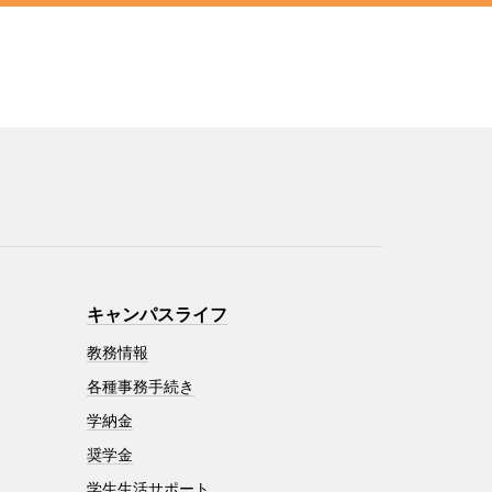
キャンパスライフ
教務情報
各種事務手続き
学納金
奨学金
学生生活サポート