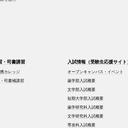
習・司書講習
入試情報（受験生応援サイト
連携カレッジ
オープンキャンパス・イベント
習・司書補講習
歯学部入試概要
文学部入試概要
短期大学部入試概要
歯学研究科入試概要
文学研究科入試概要
専攻科入試概要