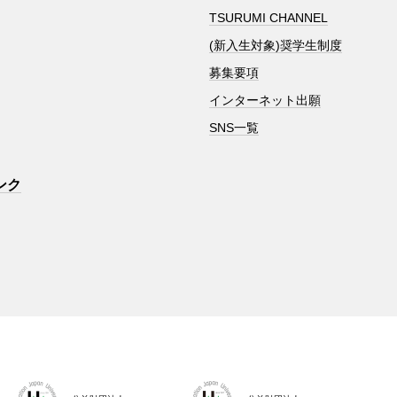
TSURUMI CHANNEL
(新入生対象)奨学生制度
募集要項
インターネット出願
SNS一覧
ンク