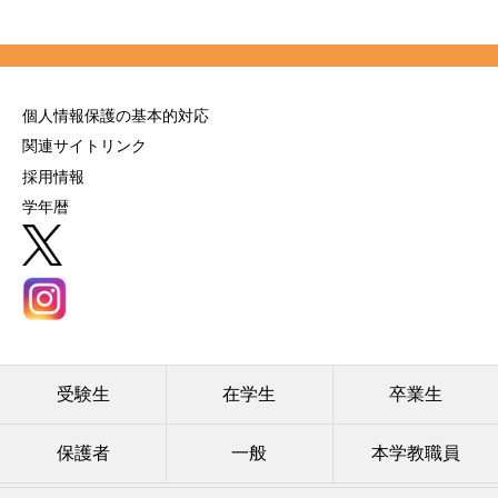
個人情報保護の基本的対応
関連サイトリンク
採用情報
学年暦
受験生
在学生
卒業生
保護者
一般
本学教職員