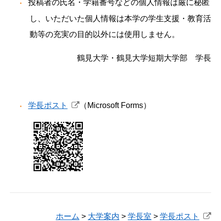
投稿者の氏名・学籍番号などの個人情報は厳に秘匿
し、いただいた個人情報は本学の学生支援・教育活
動等の充実の目的以外には使用しません。
鶴見大学・鶴見大学短期大学部 学長
学長ポスト
（Microsoft Forms）
ホーム
>
大学案内
>
学長室
>
学長ポスト