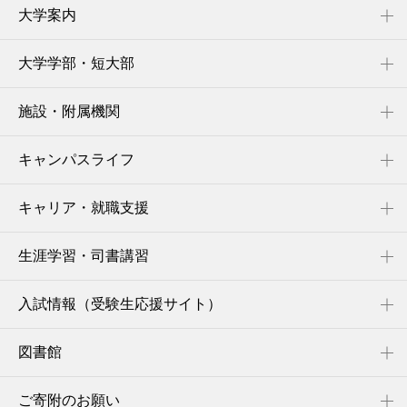
大学案内
大学学部・短大部
施設・附属機関
キャンパスライフ
キャリア・就職支援
生涯学習・司書講習
入試情報（受験生応援サイト）
図書館
ご寄附のお願い