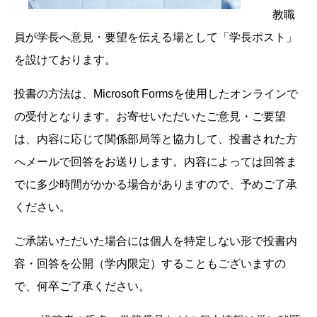
教職
員が学長へ意見・要望を伝える場として「学長ポスト」
を設けております。
投書の方法は、Microsoft Formsを使用したオンラインで
の受付となります。お寄せいただいたご意見・ご要望
は、内容に応じて関係部局等と協力して、投書された方
へメールで回答をお送りします。内容によっては回答ま
でに多少時間がかかる場合がありますので、予めご了承
ください。
ご承諾いただいた場合には個人を特定しない形で投書内
容・回答を公開（学内限定）することもございますの
で、何卒ご了承ください。