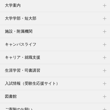
大学案内
大学学部・短大部
施設・附属機関
キャンパスライフ
キャリア・就職支援
生涯学習・司書講習
入試情報（受験生応援サイト）
図書館
ご寄附のお願い