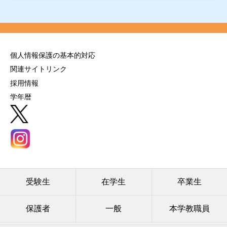
個人情報保護の基本的対応
関連サイトリンク
採用情報
学年暦
受験生
在学生
卒業生
保護者
一般
本学教職員