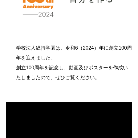
学校法人総持学園は、令和6（2024）年に創立100周
年を迎えました。
創立100周年を記念し、動画及びポスターを作成い
たしましたので、ぜひご覧ください。