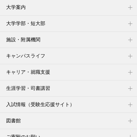
大学案内
大学学部・短大部
施設・附属機関
キャンパスライフ
キャリア・就職支援
生涯学習・司書講習
入試情報（受験生応援サイト）
図書館
ご寄附のお願い