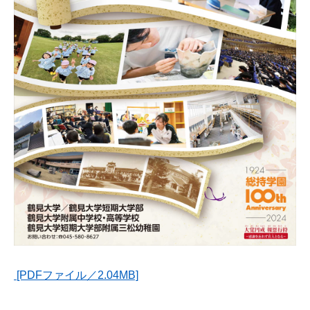
[PDFファイル／2.04MB]