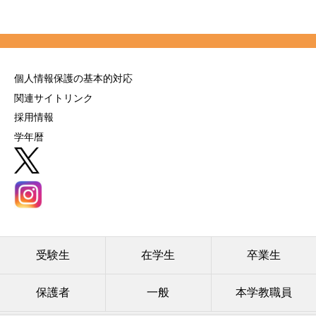
個人情報保護の基本的対応
関連サイトリンク
採用情報
学年暦
受験生
在学生
卒業生
保護者
一般
本学教職員