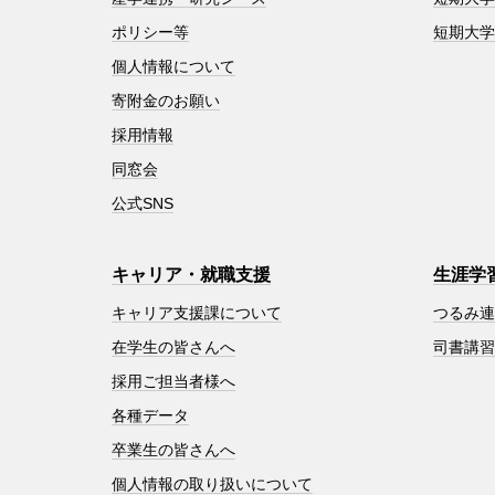
ポリシー等
短期大
個人情報について
寄附金のお願い
採用情報
同窓会
公式SNS
キャリア・就職支援
生涯学
キャリア支援課について
つるみ
在学生の皆さんへ
司書講
採用ご担当者様へ
各種データ
卒業生の皆さんへ
個人情報の取り扱いについて