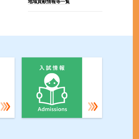
地域貢献情報等一覧