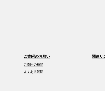
ご寄附のお願い
関連リ
ご寄附の種類
よくある質問