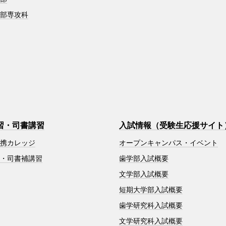
学部専攻科
習・司書講習
入試情報（受験生応援サイト
連携カレッジ
オープンキャンパス・イベント
習・司書補講習
歯学部入試概要
文学部入試概要
短期大学部入試概要
歯学研究科入試概要
文学研究科入試概要