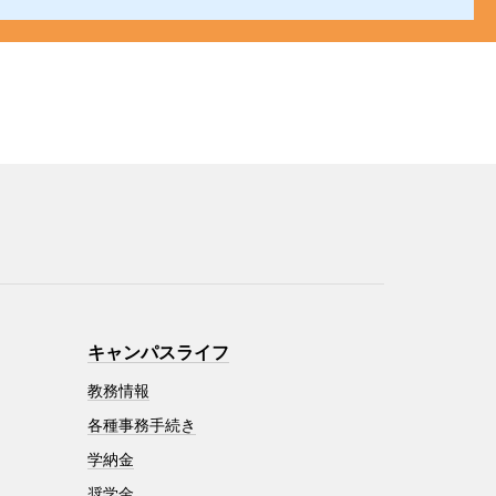
キャンパスライフ
教務情報
各種事務手続き
学納金
奨学金