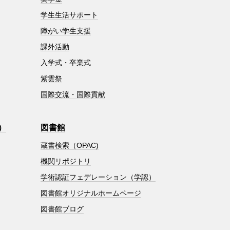
学生生活サポート
障がい学生支援
課外活動
入学式・卒業式
紫雲祭
国際交流・国際貢献
）
図書館
蔵書検索（OPAC)
機関リポジトリ
学術認証フェデレーション（学認）
図書館オリジナルホームページ
図書館ブログ