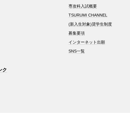
専攻科入試概要
TSURUMI CHANNEL
(新入生対象)奨学生制度
募集要項
インターネット出願
SNS一覧
ンク