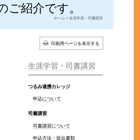
のご紹介です。
ホーム
> 生涯学習・司書講習
印刷用ページを表示する
生涯学習・司書講習
つるみ連携カレッジ
申込について
司書講習
司書講習について
申込方法・提出書類