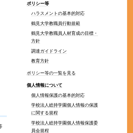
ポリシー等
ハラスメントの基本的対応
鶴見大学教職員行動規範
鶴見大学教職員人材育成の目標・
方針
調達ガイドライン
教育方針
ポリシー等の一覧を見る
個人情報について
個人情報保護の基本的対応
学校法人総持学園個人情報の保護
に関する規程
学校法人総持学園個人情報保護委
等
員会規程