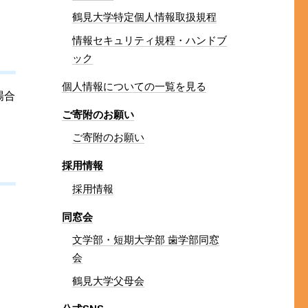
鶴見大学特定個人情報取扱規程
情報セキュリティ規程・ハンドブ
ック
個人情報についての一覧を見る
場合
ご寄附のお願い
ご寄附のお願い
採用情報
採用情報
同窓会
文学部・短期大学部 歯学部同窓
会
鶴見大学父母会