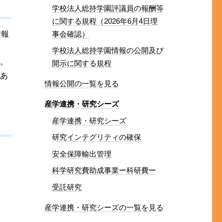
学校法人総持学園評議員の報酬等
に関する規程（2026年6月4日理
情報
事会確認）
学校法人総持学園情報の公開及び
ん。
開示に関する規程
であ
情報公開の一覧を見る
産学連携・研究シーズ
産学連携・研究シーズ
研究インテグリティの確保
安全保障輸出管理
科学研究費助成事業ー科研費ー
受託研究
産学連携・研究シーズの一覧を見る