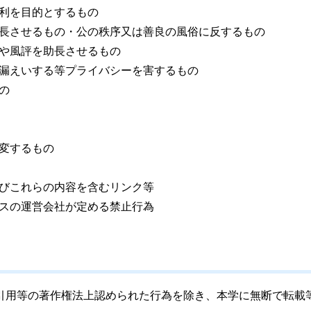
利を目的とするもの
長させるもの・公の秩序又は善良の風俗に反するもの
や風評を助長させるもの
漏えいする等プライバシーを害するもの
の
変するもの
びこれらの内容を含むリンク等
スの運営会社が定める禁止行為
、引用等の著作権法上認められた行為を除き、本学に無断で転載