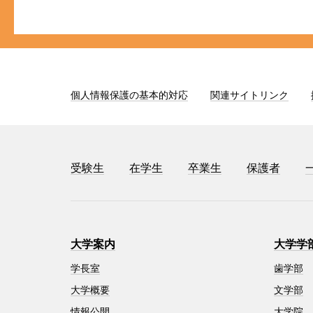
個人情報保護の基本的対応
関連サイトリンク
受験生
在学生
卒業生
保護者
大学案内
大学学
学長室
歯学部
大学概要
文学部
情報公開
大学院