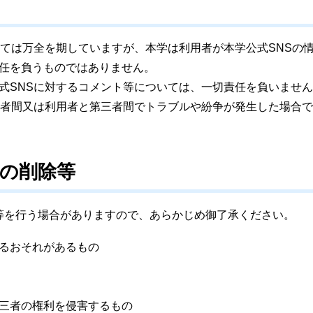
いては万全を期していますが、本学は利用者が本学公式SNSの
任を負うものではありません。
式SNSに対するコメント等については、一切責任を負いませ
用者間又は利用者と第三者間でトラブルや紛争が発生した場合
の削除等
を行う場合がありますので、あらかじめ御了承ください。
るおそれがあるもの
三者の権利を侵害するもの