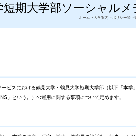
学短期大学部ソーシャルメ
ホーム
>
大学案内
>
ポリシー等
>
サービスにおける鶴見大学・鶴見大学短期大学部（以下「本学
NS」という。）の運用に関する事項について定めます。