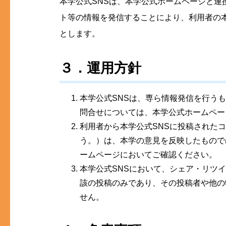
本学公式SNSは、本学公式ホームページと
ト等の情報を発信することにより、利用者の
とします。
３．運用方針
本学公式SNSは、専ら情報発信を行う
問合せについては、本学公式ホームペー
利用者から本学公式SNSに投稿された
う。）は、本学の意見を反映したもので
ームページにおいてご確認ください。
本学公式SNSにおいて、シェア・リツ
該の投稿のみであり、その投稿者や他の
せん。