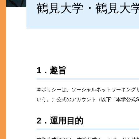
鶴見大学・鶴見大
1．趣旨
本ポリシーは、ソーシャルネットワーキング
いう。）公式のアカウント（以下「本学公式S
2．運用目的