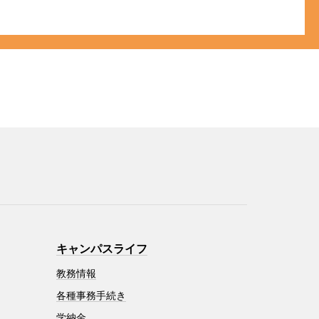
キャンパスライフ
教務情報
各種事務手続き
学納金