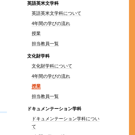
英語英米文学科
英語英米文学科について
4年間の学びの流れ
授業
担当教員一覧
文化財学科
文化財学科について
4年間の学びの流れ
授業
担当教員一覧
ドキュメンテーション学科
ドキュメンテーション学科につい
て