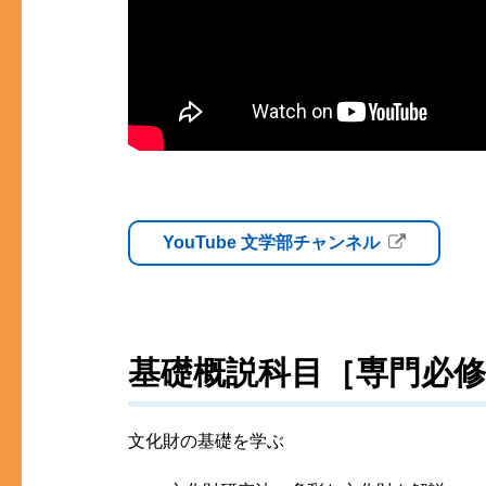
YouTube 文学部チャンネル
基礎概説科目［専門必
文化財の基礎を学ぶ