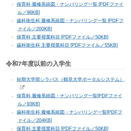
保育科 履修系統図・ナンバリング一覧 [PDFファイ
ル／96KB]
歯科衛生科 履修系統図・ナンバリング一覧 [PDFフ
ァイル／200KB]
保育科 主要授業科目 [PDFファイル／50KB]
歯科衛生科 主要授業科目 [PDFファイル／55KB]
令和7年度以前の入学生
短期大学部シラバス（鶴見大学ポータルシステム）
保育科 履修系統図・ナンバリング一覧[PDFファイ
ル／93KB]
歯科衛生科 履修系統図・ナンバリング一覧[PDFフ
ァイル／204KB]
保育科 主要授業科目 [PDFファイル／50KB]