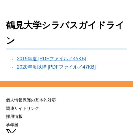
鶴見大学シラバスガイドライ
ン
2019年度 [PDFファイル／45KB]
2020年度以降 [PDFファイル／47KB]
個人情報保護の基本的対応
関連サイトリンク
採用情報
学年暦