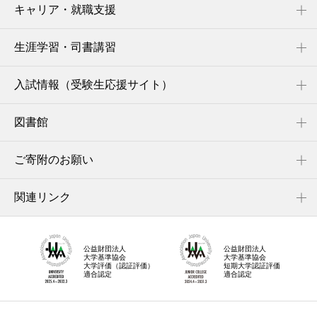
キャリア・就職支援
生涯学習・司書講習
入試情報（受験生応援サイト）
図書館
ご寄附のお願い
関連リンク
公益財団法人
公益財団法人
大学基準協会
大学基準協会
大学評価（認証評価）
短期大学認証評価
適合認定
適合認定