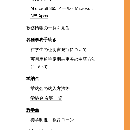
Microsoft 365 メール・Microsoft
365 Apps
教務情報の一覧を見る
各種事務手続き
在学生の証明書発行について
実習用通学定期乗車券の申請方法
について
学納金
学納金の納入方法等
学納金 金額一覧
奨学金
奨学制度・教育ローン