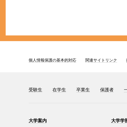
個人情報保護の基本的対応
関連サイトリンク
受験生
在学生
卒業生
保護者
大学案内
大学学