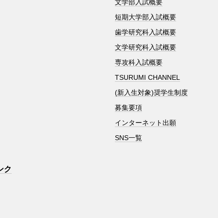
文学部入試概要
短期大学部入試概要
歯学研究科入試概要
文学研究科入試概要
専攻科入試概要
TSURUMI CHANNEL
(新入生対象)奨学生制度
募集要項
インターネット出願
SNS一覧
ンク