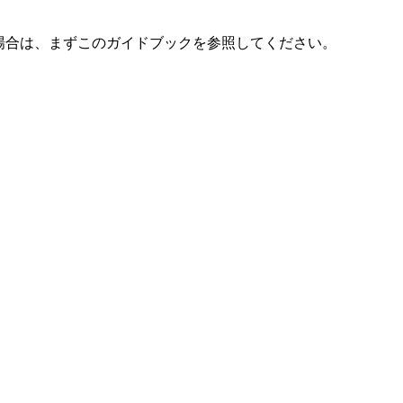
場合は、まずこのガイドブックを参照してください。