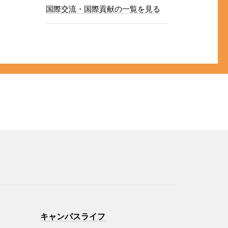
国際交流・国際貢献の一覧を見る
キャンパスライフ