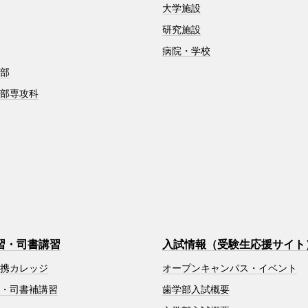
大学施設
研究施設
病院・学校
学部
学部専攻科
習・司書講習
入試情報（受験生応援サイト
連携カレッジ
オープンキャンパス・イベント
習・司書補講習
歯学部入試概要