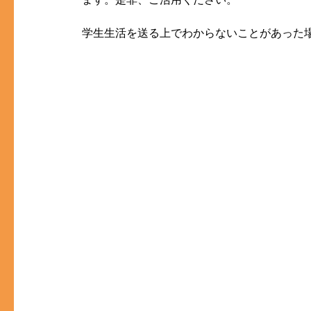
学生生活を送る上でわからないことがあった