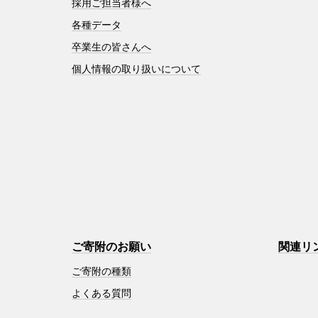
採用ご担当者様へ
各種データ
卒業生の皆さんへ
個人情報の取り扱いについて
ご寄附のお願い
関連リ
ご寄附の種類
よくある質問