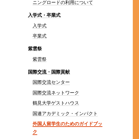
ニングロードの利用について
入学式・卒業式
入学式
卒業式
紫雲祭
紫雲祭
国際交流・国際貢献
国際交流センター
国際交流ネットワーク
鶴見大学ゲストハウス
国連アカデミック・インパクト
外国人留学生のためのガイドブッ
ク