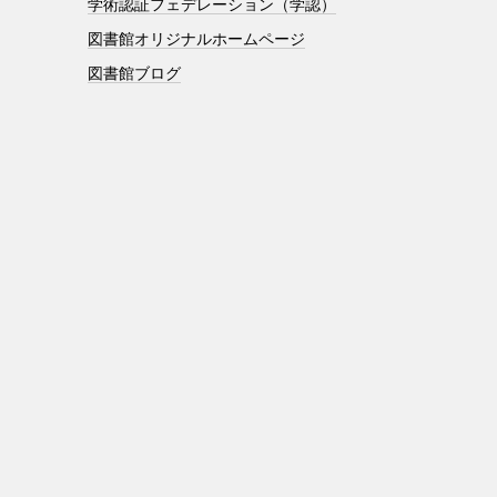
学術認証フェデレーション（学認）
図書館オリジナルホームページ
図書館ブログ