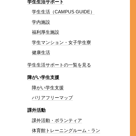
学生生活サポート
学生生活（CAMPUS GUIDE）
学内施設
福利厚生施設
学生マンション・女子学生寮
健康生活
学生生活サポートの一覧を見る
障がい学生支援
障がい学生支援
バリアフリーマップ
課外活動
課外活動・ボランティア
体育館トレーニングルーム・ラン