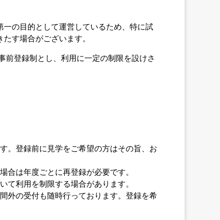
第一の目的として運営しているため、特に試
きたす場合がございます。
、事前登録制とし、利用に一定の制限を設けさ
す。登録前に見学をご希望の方はその旨、お
場合は年度ごとに再登録が必要です。
いて利用を制限する場合があります。
間外の受付も随時行っております。登録を希