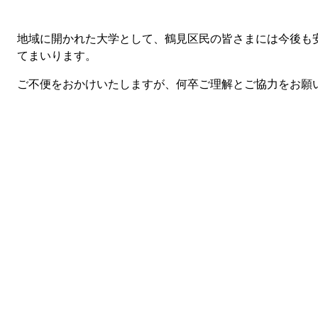
地域に開かれた大学として、鶴見区民の皆さまには今後も
てまいります。
ご不便をおかけいたしますが、何卒ご理解とご協力をお願