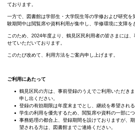
ております。
一方で、図書館は学部生・大学院生等の学修および研究を
験期間中は閲覧席や資料利用が集中し、学修環境に支障を
このため、2024年度より、鶴見区民利用者の皆さまには
せていただいております。
このたび改めて、利用方法をご案内申し上げます。
ご利用にあたって
鶴見区民の方は、事前登録のうえでご利用いただきま
申し出ください。
登録の有効期限は年度末までとし、継続を希望される
学生の利用を優先するため、閲覧席や資料の一部につ
事務処理の都合上、登録期間を設けておりますが、期
望される方は、図書館までご連絡ください。