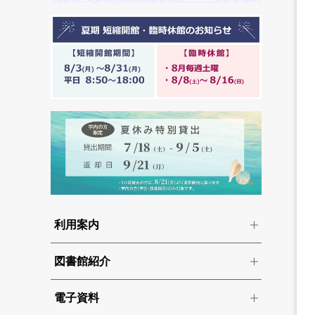
利用案内
図書館紹介
電子資料