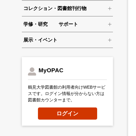
コレクション・図書館刊行物
学修・研究 サポート
展示・イベント
MyOPAC
鶴見大学図書館の利用者向けWEBサービ
スです。ログイン情報が分からない方は
図書館カウンターまで。
ログイン