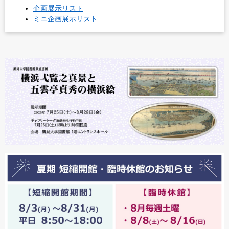
企画展示リスト
ミニ企画展示リスト