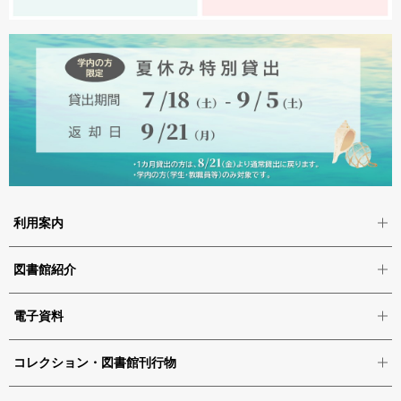
利用案内
図書館紹介
電子資料
コレクション・図書館刊行物