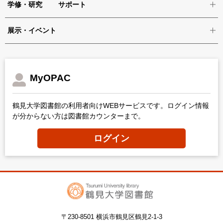
学修・研究 サポート
展示・イベント
MyOPAC
鶴見大学図書館の利用者向けWEBサービスです。ログイン情報
が分からない方は図書館カウンターまで。
ログイン
〒230-8501 横浜市鶴見区鶴見2-1-3