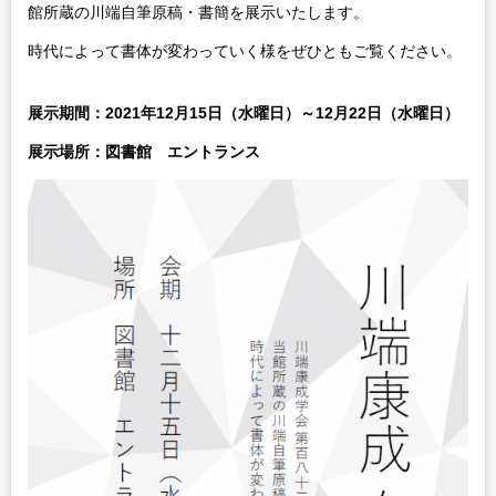
館所蔵の川端自筆原稿・書簡を展示いたします。
時代によって書体が変わっていく様をぜひともご覧ください。
展示期間：2021年12月15日（水曜日）～12月22日（水曜日）
展示場所：図書館 エントランス