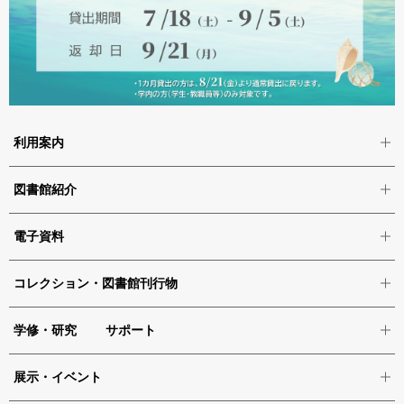
利用案内
図書館紹介
電子資料
コレクション・図書館刊行物
学修・研究 サポート
展示・イベント