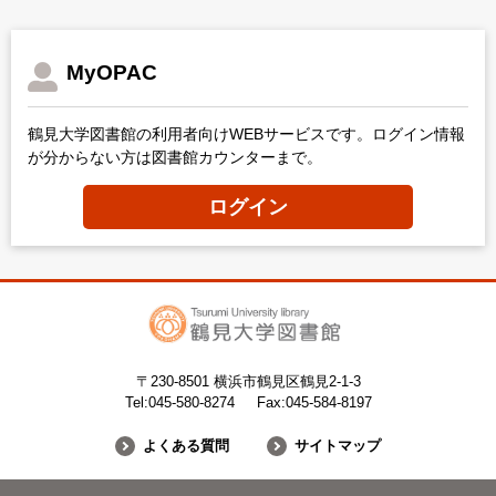
MyOPAC
鶴見大学図書館の利用者向けWEBサービスです。ログイン情報
が分からない方は図書館カウンターまで。
ログイン
〒230-8501 横浜市鶴見区鶴見2-1-3
Tel:045-580-8274
Fax:045-584-8197
よくある質問
サイトマップ