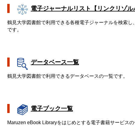
電子ジャーナルリスト【リンクリゾルバ
鶴見大学図書館で利用できる各種電子ジャーナルを検索し
です。
データベース一覧
鶴見大学図書館で利用できるデータベースの一覧です。
電子ブック一覧
Maruzen eBook Libraryをはじめとする電子書籍サービ