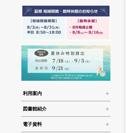
利用案内
図書館紹介
電子資料