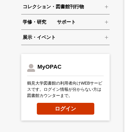
コレクション・図書館刊行物
学修・研究 サポート
展示・イベント
MyOPAC
鶴見大学図書館の利用者向けWEBサービ
スです。ログイン情報が分からない方は
図書館カウンターまで。
ログイン