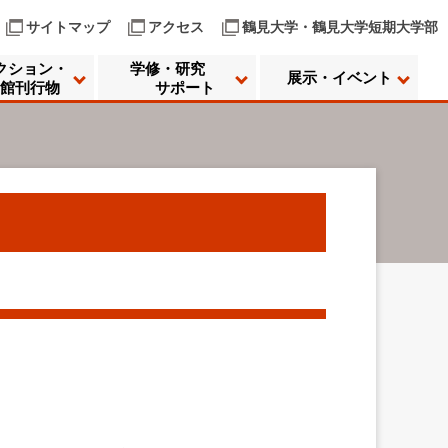
サイトマップ
アクセス
鶴見大学・鶴見大学短期大学部
クション・
学修・研究
展示・イベント
館刊行物
サポート