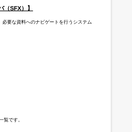
（SFX）】
、必要な資料へのナビゲートを行うシステム
スの一覧です。