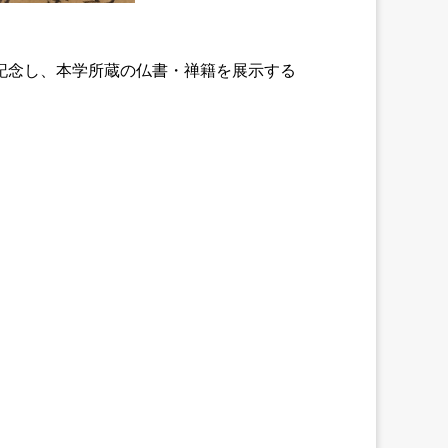
記念し、本学所蔵の仏書・禅籍を展示する