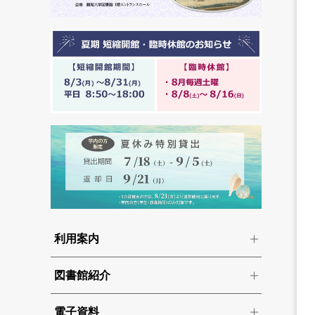
利用案内
図書館紹介
電子資料