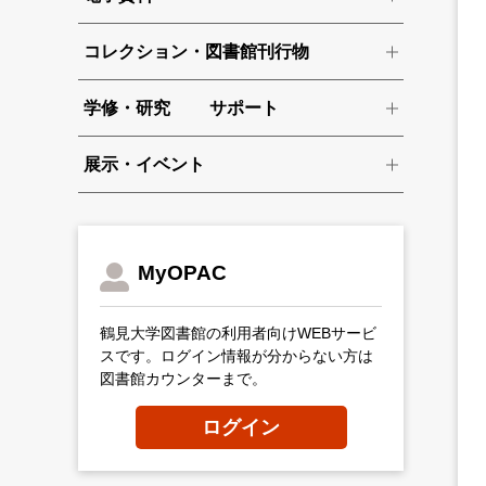
コレクション・図書館刊行物
学修・研究 サポート
展示・イベント
MyOPAC
鶴見大学図書館の利用者向けWEBサービ
スです。ログイン情報が分からない方は
図書館カウンターまで。
ログイン