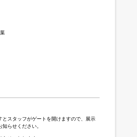
葉
すとスタッフがゲートを開けますので、展示
お知らせください。