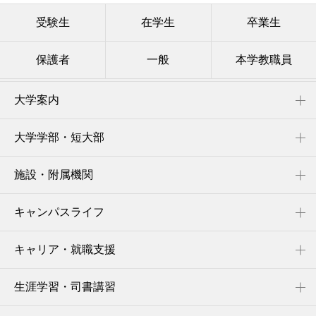
受験生
在学生
卒業生
保護者
一般
本学教職員
大学案内
大学学部・短大部
施設・附属機関
キャンパスライフ
キャリア・就職支援
生涯学習・司書講習