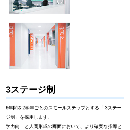
3ステージ制
6年間を2学年ごとのスモールステップとする「 3ステー
ジ制」を採用します。
学力向上と人間形成の両面において、より確実な指導と