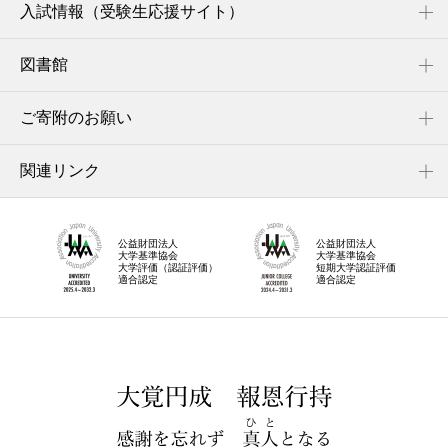
入試情報（受験生応援サイト）
図書館
ご寄附のお願い
関連リンク
公益財団法人
公益財団法人
大学基準協会
大学基準協会
大学評価（認証評価）
短期大学認証評価
適合認定
適合認定