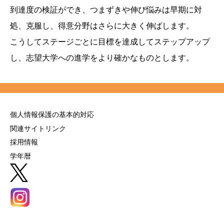
到達度の検証ができ、つまずきや伸び悩みは早期に対
処、克服し、得意分野はさらに大きく伸ばします。
こうしてステージごとに目標を達成してステップアップ
し、志望大学への進学をより確かなものとします。
個人情報保護の基本的対応
関連サイトリンク
採用情報
学年暦