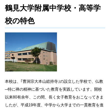
鶴見大学附属中学校・高等学
校の特色
本校は、｢曹洞宗大本山総持寺｣の設立した学校で、仏教
─特に禅の精神に基づいた教育を実践しています。開校
以来80有余年、この間、長く女子教育をおこなってきま
したが、平成19年度、中学から大学までの一貫教育を進