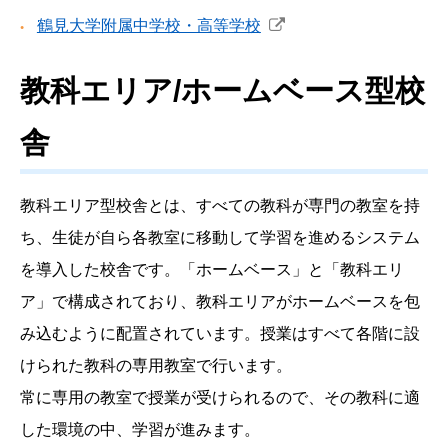
鶴見大学附属中学校・高等学校
教科エリア/ホームベース型校
舎
教科エリア型校舎とは、すべての教科が専門の教室を持
ち、生徒が自ら各教室に移動して学習を進めるシステム
を導入した校舎です。「ホームベース」と「教科エリ
ア」で構成されており、教科エリアがホームベースを包
み込むように配置されています。授業はすべて各階に設
けられた教科の専用教室で行います。
常に専用の教室で授業が受けられるので、その教科に適
した環境の中、学習が進みます。