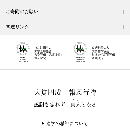
ご寄附のお願い
関連リンク
公益財団法人
公益財団法人
大学基準協会
大学基準協会
大学評価（認証評価）
短期大学認証評価
適合認定
適合認定
建学の精神について