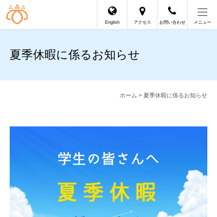
English
アクセス
お問い合わせ
メニュー
夏季休暇に係るお知らせ
ホーム
> 夏季休暇に係るお知らせ