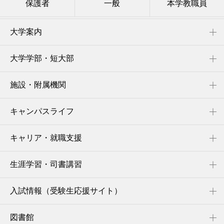
保護者
一般
本学教職員
大学案内
大学学部・短大部
施設・附属機関
キャンパスライフ
キャリア・就職支援
生涯学習・司書講習
入試情報（受験生応援サイト）
図書館