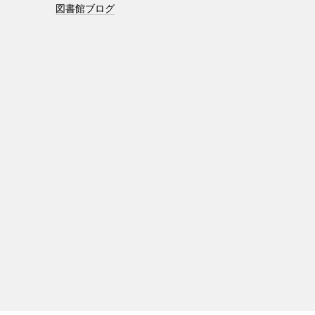
図書館ブログ