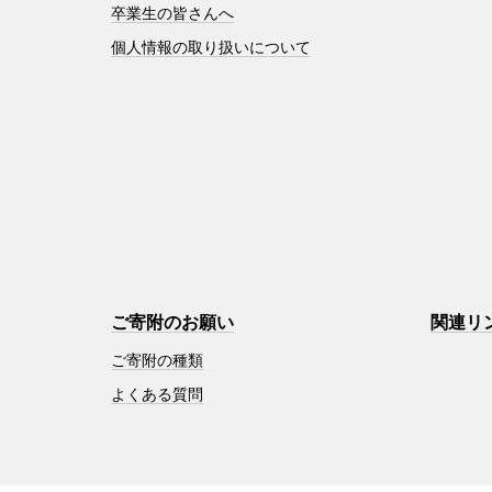
卒業生の皆さんへ
個人情報の取り扱いについて
ご寄附のお願い
関連リ
ご寄附の種類
よくある質問