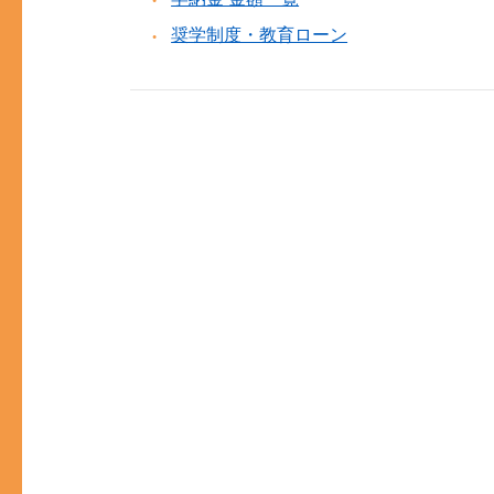
奨学制度・教育ローン