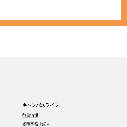
キャンパスライフ
教務情報
各種事務手続き