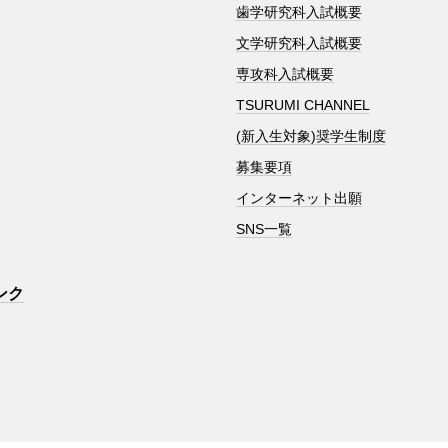
歯学研究科入試概要
文学研究科入試概要
専攻科入試概要
TSURUMI CHANNEL
(新入生対象)奨学生制度
募集要項
インターネット出願
SNS一覧
ンク