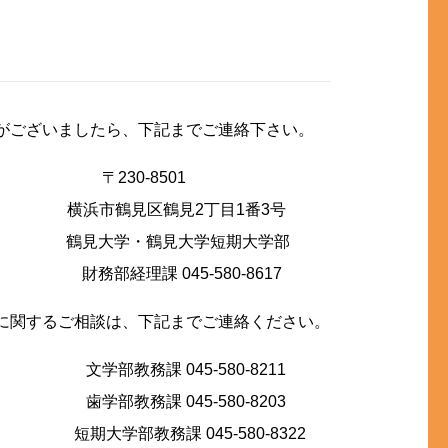
がございましたら、下記までご連絡下さい。
〒230-8501
横浜市鶴見区鶴見2丁目1番3号
鶴見大学・鶴見大学短期大学部
財務部経理課 045-580-8617
に関するご相談は、下記までご連絡ください。
文学部教務課 045-580-8211
歯学部教務課 045-580-8203
短期大学部教務課 045-580-8322