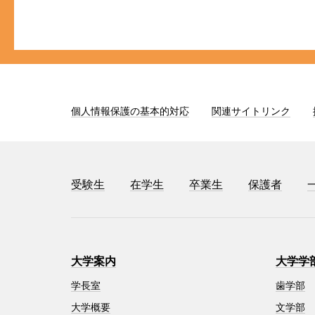
個人情報保護の基本的対応
関連サイトリンク
受験生
在学生
卒業生
保護者
大学案内
大学学
学長室
歯学部
大学概要
文学部