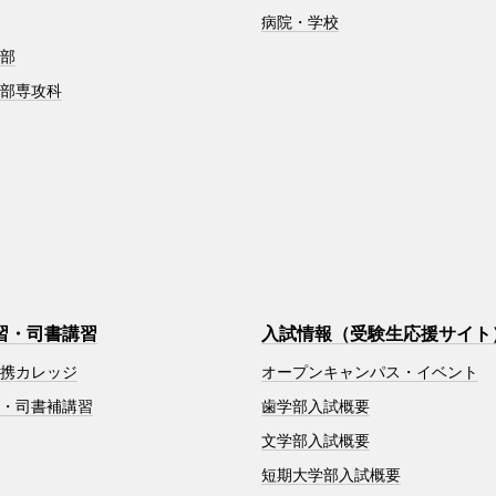
病院・学校
学部
学部専攻科
習・司書講習
入試情報（受験生応援サイト
連携カレッジ
オープンキャンパス・イベント
習・司書補講習
歯学部入試概要
文学部入試概要
短期大学部入試概要