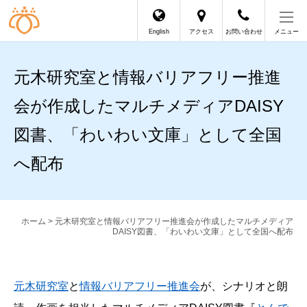
English
アクセス
お問い合わせ
メニュー
元木研究室と情報バリアフリー推進
会が作成したマルチメディアDAISY
図書、「わいわい文庫」として全国
へ配布
ホーム
> 元木研究室と情報バリアフリー推進会が作成したマルチメディア
DAISY図書、「わいわい文庫」として全国へ配布
元木研究室
と
情報バリアフリー推進会
が、シナリオと朗