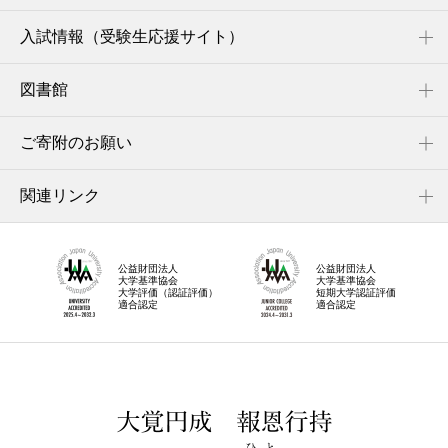
入試情報（受験生応援サイト）
図書館
ご寄附のお願い
関連リンク
公益財団法人
公益財団法人
大学基準協会
大学基準協会
大学評価（認証評価）
短期大学認証評価
適合認定
適合認定