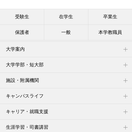
受験生
在学生
卒業生
保護者
一般
本学教職員
大学案内
大学学部・短大部
施設・附属機関
キャンパスライフ
キャリア・就職支援
生涯学習・司書講習