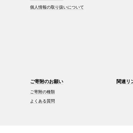
個人情報の取り扱いについて
ご寄附のお願い
関連リ
ご寄附の種類
よくある質問