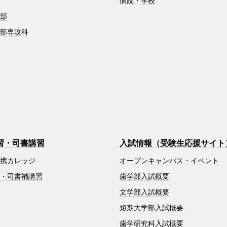
病院・学校
学部
学部専攻科
習・司書講習
入試情報（受験生応援サイト
連携カレッジ
オープンキャンパス・イベント
習・司書補講習
歯学部入試概要
文学部入試概要
短期大学部入試概要
歯学研究科入試概要