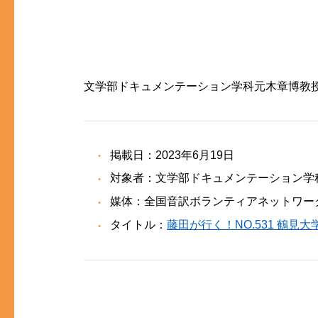
文学部ドキュメンテーション学科元木章博教
掲載日：2023年6月19日
対象者：文学部ドキュメンテーション学
媒体：全国音訳ボランティアネットワー
タイトル：
藤田が行く！NO.531 鶴見大