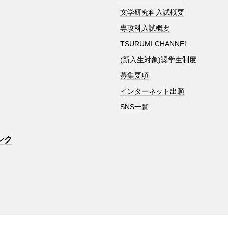
文学研究科入試概要
専攻科入試概要
TSURUMI CHANNEL
(新入生対象)奨学生制度
募集要項
インターネット出願
SNS一覧
ンク