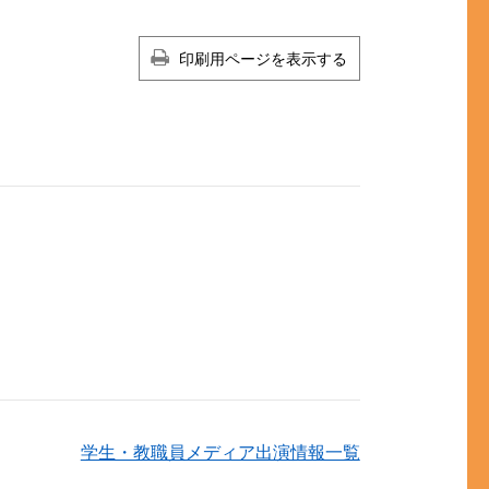
印刷用ページを表示する
学生・教職員メディア出演情報一覧