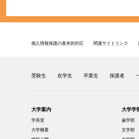
個人情報保護の基本的対応
関連サイトリンク
受験生
在学生
卒業生
保護者
大学案内
大学学
学長室
歯学部
大学概要
文学部