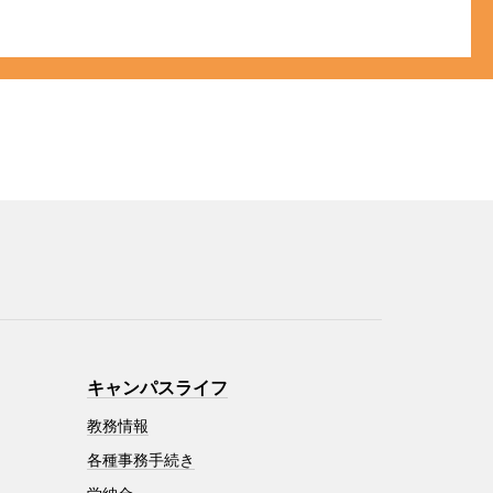
キャンパスライフ
教務情報
各種事務手続き