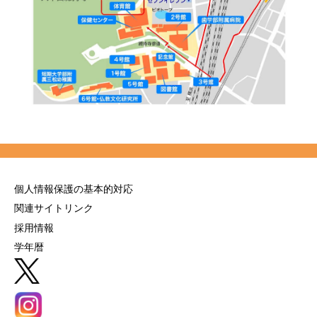
個人情報保護の基本的対応
関連サイトリンク
採用情報
学年暦