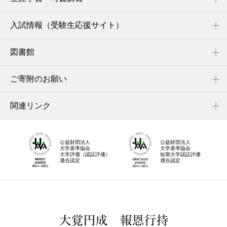
入試情報（受験生応援サイト）
図書館
ご寄附のお願い
関連リンク
公益財団法人
公益財団法人
大学基準協会
大学基準協会
大学評価（認証評価）
短期大学認証評価
適合認定
適合認定