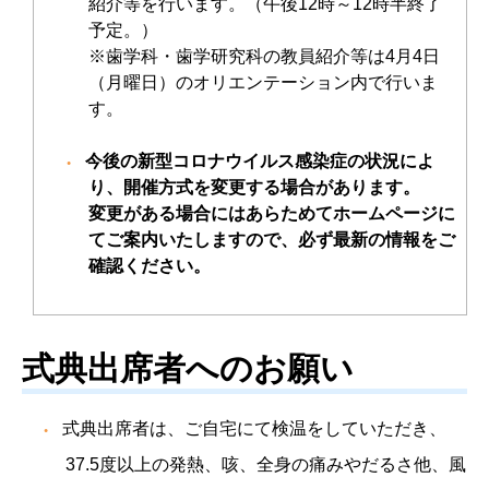
紹介等を行います。（午後12時～12時半終了
予定。）
※歯学科・歯学研究科の教員紹介等は4月4日
（月曜日）のオリエンテーション内で行いま
す。
今後の新型コロナウイルス感染症の状況によ
り、開催方式を変更する場合があります。
変更がある場合にはあらためてホームページに
てご案内いたしますので、必ず最新の情報をご
確認ください。
式典出席者へのお願い
式典出席者は、ご自宅にて検温をしていただき、
37.5度以上の発熱、咳、全身の痛みやだるさ他、風