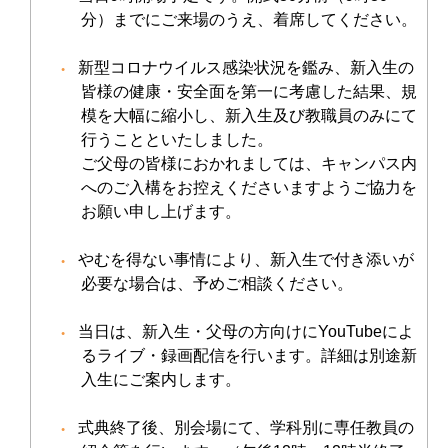
分）までにご来場のうえ、着席してください。
新型コロナウイルス感染状況を鑑み、新入生の
皆様の健康・安全面を第一に考慮した結果、規
模を大幅に縮小し、新入生及び教職員のみにて
行うことといたしました。
ご父母の皆様におかれましては、キャンパス内
へのご入構をお控えくださいますようご協力を
お願い申し上げます。
やむを得ない事情により、新入生で付き添いが
必要な場合は、予めご相談ください。
当日は、新入生・父母の方向けにYouTubeによ
るライブ・録画配信を行います。詳細は別途新
入生にご案内します。
式典終了後、別会場にて、学科別に専任教員の