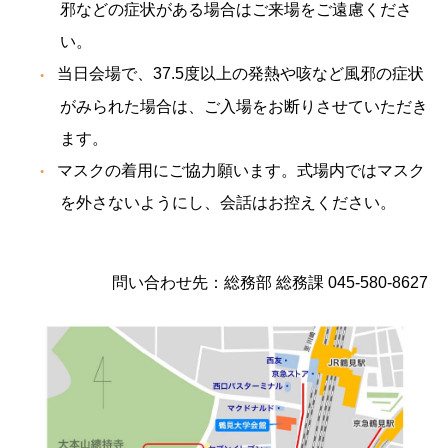
邪などの症状がある場合はご来場をご遠慮くださ
い。
当日会場で、37.5度以上の発熱や咳など風邪の症状
がみられた場合は、ご入場をお断りさせていただき
ます。
マスクの着用にご協力願います。式場内ではマスク
を外さないようにし、会話はお控えください。
問い合わせ先：総務部 総務課 045-580-8627