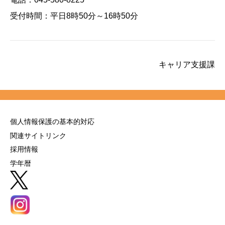
受付時間：平日8時50分～16時50分
キャリア支援課
個人情報保護の基本的対応
関連サイトリンク
採用情報
学年暦