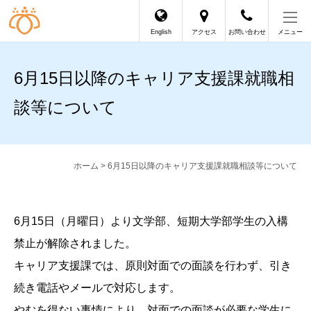
English
アクセス
お問い合わせ
メニュー
6月15日以降のキャリア支援課就職相
談等について
ホーム
> 6月15日以降のキャリア支援課就職相談等について
6月15日（月曜日）より文学部、短期大学部学生の入構
禁止が解除されました。
キャリア支援課では、原則対面での面談を行わず、引き
続き電話やメールで対応します。
やむを得ない事情により、対面での面談が必要な学生に