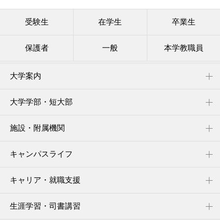
受験生
在学生
卒業生
保護者
一般
本学教職員
大学案内
大学学部・短大部
施設・附属機関
キャンパスライフ
キャリア・就職支援
生涯学習・司書講習