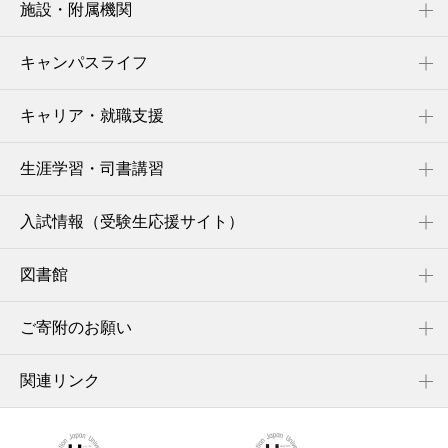
施設・附属機関
キャンパスライフ
キャリア・就職支援
生涯学習・司書講習
入試情報（受験生応援サイト）
図書館
ご寄附のお願い
関連リンク