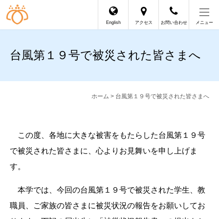
English
アクセス
お問い合わせ
メニュー
台風第１９号で被災された皆さまへ
ホーム
> 台風第１９号で被災された皆さまへ
この度、各地に大きな被害をもたらした台風第１９号
で被災された皆さまに、心よりお見舞いを申し上げま
す。
本学では、今回の台風第１９号で被災された学生、教
職員、ご家族の皆さまに被災状況の報告をお願いしてお