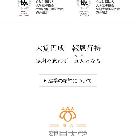
公益財団法人
公益財団法人
大学基準協会
大学基準協会
大学評価（認証評価）
短期大学認証評価
適合認定
適合認定
建学の精神について