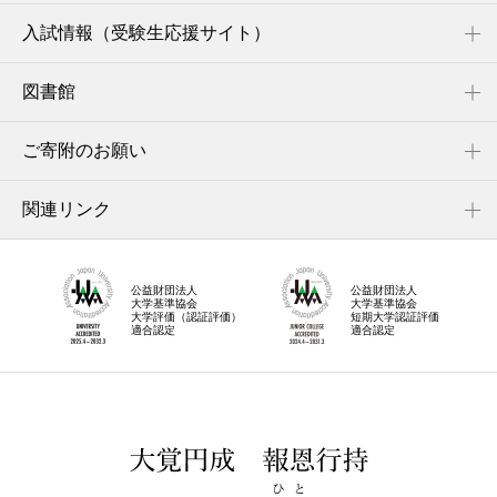
入試情報（受験生応援サイト）
図書館
ご寄附のお願い
関連リンク
公益財団法人
公益財団法人
大学基準協会
大学基準協会
大学評価（認証評価）
短期大学認証評価
適合認定
適合認定