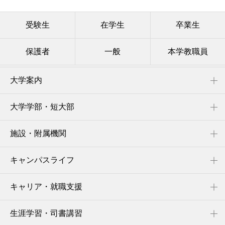
受験生
在学生
卒業生
保護者
一般
本学教職員
大学案内
大学学部・短大部
施設・附属機関
キャンパスライフ
キャリア・就職支援
生涯学習・司書講習