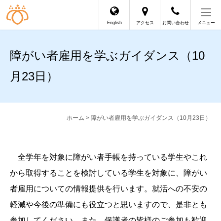
English
アクセス
お問い合わせ
メニュー
障がい者雇用を学ぶガイダンス（10
月23日）
ホーム
> 障がい者雇用を学ぶガイダンス（10月23日）
全学年を対象に障がい者手帳を持っている学生やこれ
から取得することを検討している学生を対象に、障がい
者雇用についての情報提供を行います。就活への不安の
軽減や今後の準備にも役立つと思いますので、是非とも
参加してください。また、保護者の皆様のご参加も歓迎