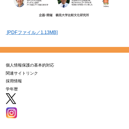
[PDFファイル／1.13MB]
個人情報保護の基本的対応
関連サイトリンク
採用情報
学年暦