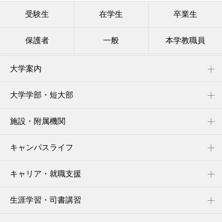
受験生
在学生
卒業生
保護者
一般
本学教職員
大学案内
大学学部・短大部
施設・附属機関
キャンパスライフ
キャリア・就職支援
生涯学習・司書講習