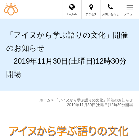
English
アクセス
お問い合わせ
メニュー
「アイヌから学ぶ語りの文化」開催
のお知らせ
2019年11月30日(土曜日)12時30分
開場
ホーム
> 「アイヌから学ぶ語りの文化」開催のお知らせ
2019年11月30日(土曜日)12時30分開場