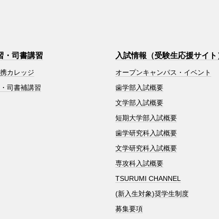
習・司書講習
入試情報（受験生応援サイト
連携カレッジ
オープンキャンパス・イベント
習・司書補講習
歯学部入試概要
文学部入試概要
短期大学部入試概要
歯学研究科入試概要
文学研究科入試概要
専攻科入試概要
TSURUMI CHANNEL
(新入生対象)奨学生制度
募集要項