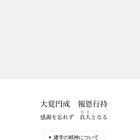
建学の精神について