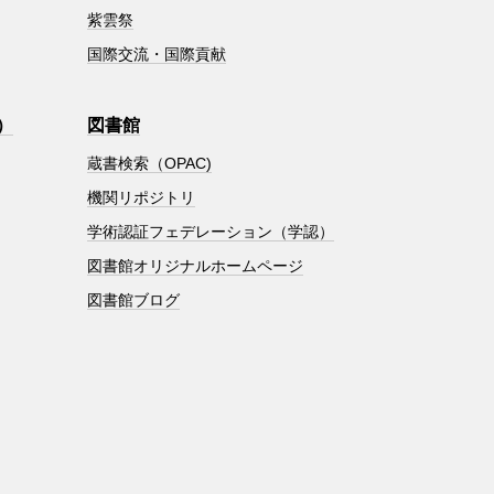
紫雲祭
国際交流・国際貢献
）
図書館
蔵書検索（OPAC)
機関リポジトリ
学術認証フェデレーション（学認）
図書館オリジナルホームページ
図書館ブログ