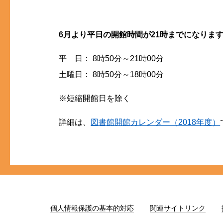
6月より平日の開館時間が21時までになりま
平 日： 8時50分～21時00分
土曜日： 8時50分～18時00分
※短縮開館日を除く
詳細は、
図書館開館カレンダー（2018年度）
個人情報保護の基本的対応
関連サイトリンク