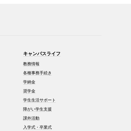
キャンパスライフ
教務情報
各種事務手続き
学納金
奨学金
学生生活サポート
障がい学生支援
課外活動
入学式・卒業式