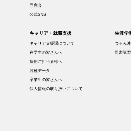
同窓会
公式SNS
キャリア・就職支援
生涯学
キャリア支援課について
つるみ
在学生の皆さんへ
司書講
採用ご担当者様へ
各種データ
卒業生の皆さんへ
個人情報の取り扱いについて