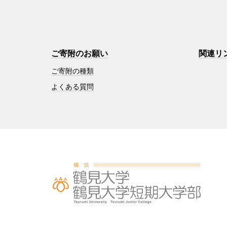
ご寄附のお願い
関連リ
ご寄附の種類
よくある質問